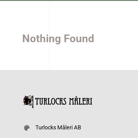
Nothing Found
Turlocks Måleri AB