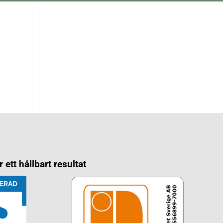
 ett hållbart resultat