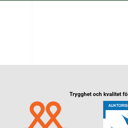
Trygghet och kvalitet för